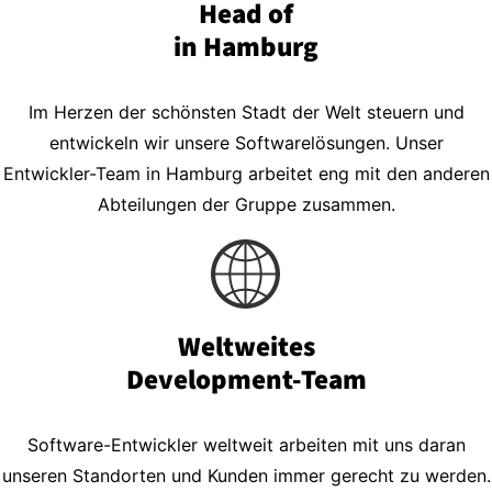
Head of
in Hamburg
Im Herzen der schönsten Stadt der Welt steuern und
entwickeln wir unsere Softwarelösungen. Unser
Entwickler-Team in Hamburg arbeitet eng mit den anderen
Abteilungen der Gruppe zusammen.
Weltweites
Development-Team
Software-Entwickler weltweit arbeiten mit uns daran
unseren Standorten und Kunden immer gerecht zu werden.