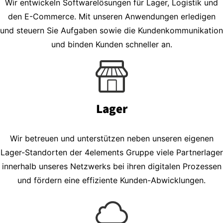
Wir entwickeln Softwarelösungen für Lager, Logistik und
den E-Commerce. Mit unseren Anwendungen erledigen
und steuern Sie Aufgaben sowie die Kundenkommunikation
und binden Kunden schneller an.
Lager
Wir betreuen und unterstützen neben unseren eigenen
Lager-Standorten der 4elements Gruppe viele Partnerlager
innerhalb unseres Netzwerks bei ihren digitalen Prozessen
und fördern eine effiziente Kunden-Abwicklungen.