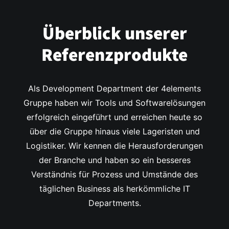
Überblick unserer
Referenzprodukte
Als Development Department der 4elements
Gruppe haben wir Tools und Softwarelösungen
erfolgreich eingeführt und erreichen heute so
über die Gruppe hinaus viele Lageristen und
Logistiker. Wir kennen die Herausforderungen
der Branche und haben so ein besseres
Verständnis für Prozess und Umstände des
täglichen Business als herkömmliche IT
Departments.