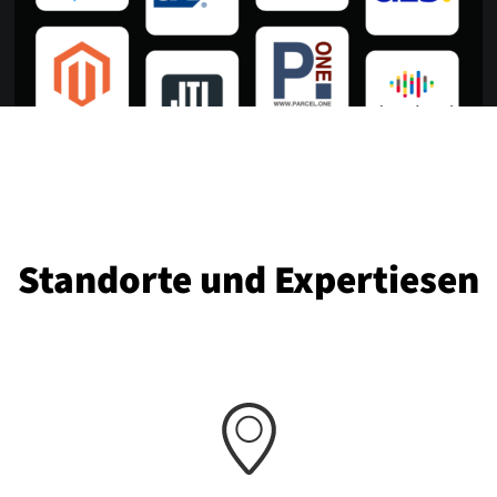
Standorte und Expertiesen