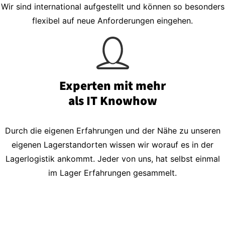
Wir sind international aufgestellt und können so besonders
flexibel auf neue Anforderungen eingehen.
Experten mit mehr
als IT Knowhow
Durch die eigenen Erfahrungen und der Nähe zu unseren
eigenen Lagerstandorten wissen wir worauf es in der
Lagerlogistik ankommt. Jeder von uns, hat selbst einmal
im Lager Erfahrungen gesammelt.