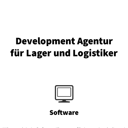
Development Agentur
für Lager und Logistiker
Software