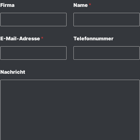
Firma
Name
*
E-Mail-Adresse
*
Telefonnummer
Nachricht