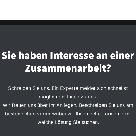
Sie haben Interesse an einer
Zusammenarbeit?
Schreiben Sie uns. Ein Experte meldet sich schnellst
möglich bei Ihnen zurück.
Wir freuen uns über Ihr Anliegen. Beschreiben Sie uns am
besten schon vorab wobei wir Ihnen helfe können oder
welche Lösung Sie suchen.