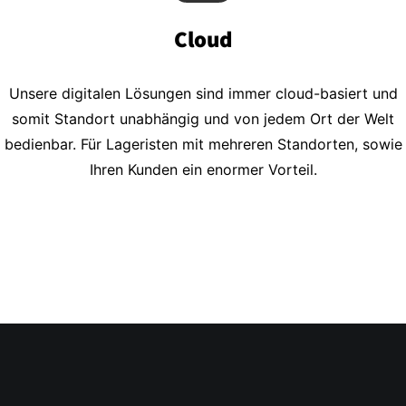
Cloud
Unsere digitalen Lösungen sind immer cloud-basiert und
somit Standort unabhängig und von jedem Ort der Welt
bedienbar. Für Lageristen mit mehreren Standorten, sowie
Ihren Kunden ein enormer Vorteil.