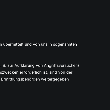
n übermittelt und von uns in sogenannten
. B. zur Aufklärung von Angriffsversuchen)
zwecken erforderlich ist, sind von der
an Ermittlungsbehörden weitergegeben