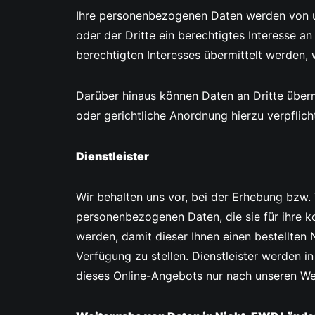
Ihre personenbezogenen Daten werden von uns
oder der Dritte ein berechtigtes Interesse an
berechtigten Interesses übermittelt werden,
Darüber hinaus können Daten an Dritte überm
oder gerichtliche Anordnung hierzu verpflicht
Dienstleister
Wir behalten uns vor, bei der Erhebung bzw. 
personenbezogenen Daten, die sie für ihre ko
werden, damit dieser Ihnen einen bestellten 
Verfügung zu stellen. Dienstleister werden 
dieses Online-Angebots nur nach unseren We