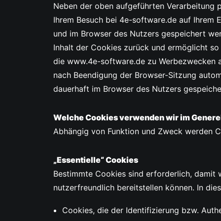
Neben der oben aufgeführten Verarbeitung 
Ihrem Besuch bei 4e-software.de auf Ihrem En
und im Browser des Nutzers gespeichert wer
Inhalt der Cookies zurück und ermöglicht so
die www.4e-software.de zu Werbezwecken au
nach Beendigung der Browser-Sitzung automa
dauerhaft im Browser des Nutzers gespeiche
Welche Cookies verwenden wir im Genere
Abhängig von Funktion und Zweck werden Coo
„Essentielle“ Cookies
Bestimmte Cookies sind erforderlich, damit 
nutzerfreundlich bereitstellen können. In dies
Cookies, die der Identifizierung bzw. Auth