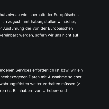
chutzniveau wie innerhalb der Europäischen
lich zugestimmt haben, stellen wir sicher,
er Ausführung der von der Europäischen
reinbart werden, sofern wir uns nicht auf
ndenen Services erforderlich ist bzw. wir ein
ersonenbezogenen Daten mit Ausnahme solcher
bewahrungsfristen weiter vorhalten müssen (z.
ren (z. B. Inhabern von Urheber- und