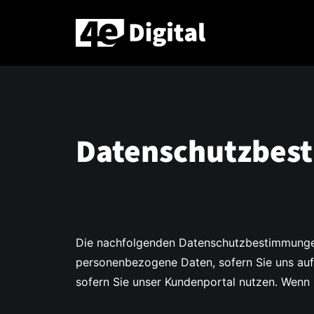
Datenschutzbes
Die nachfolgenden Datenschutzbestimmungen
personenbezogene Daten, sofern Sie uns au
sofern Sie unser Kundenportal nutzen. Wen