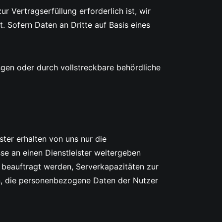
 Vertragserfüllung erforderlich ist, wir
t. Sofern Daten an Dritte auf Basis eines
ngen oder durch vollstreckbare behördliche
ster erhalten von uns nur die
sse an einen Dienstleister weitergeben
t beauftragt werden, Serverkapazitäten zur
en, die personenbezogene Daten der Nutzer