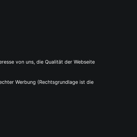
eresse von uns, die Qualität der Webseite
echter Werbung (Rechtsgrundlage ist die