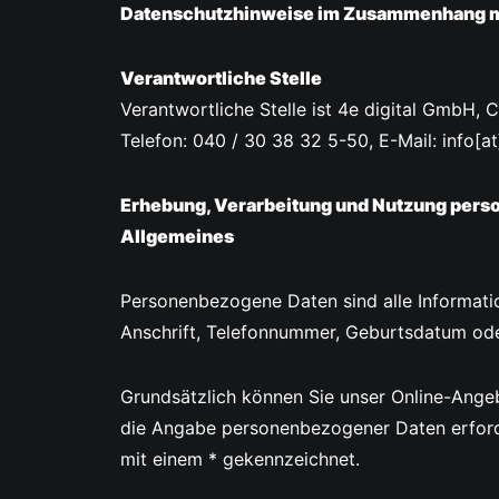
Datenschutzhinweise im Zusammenhang m
Verantwortliche Stelle
Verantwortliche Stelle ist 4e digital GmbH
Telefon: 040 / 30 38 32 5-50, E-Mail: info[at
Erhebung, Verarbeitung und Nutzung per
Allgemeines
Personenbezogene Daten sind alle Informatione
Anschrift, Telefonnummer, Geburtsdatum ode
Grundsätzlich können Sie unser Online-Ang
die Angabe personenbezogener Daten erforder
mit einem * gekennzeichnet.