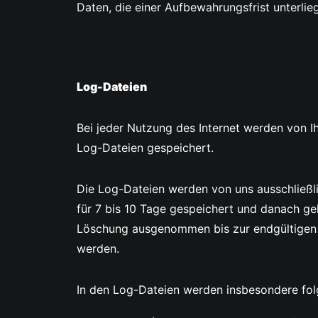
Daten, die einer Aufbewahrungsfrist unterlieg
Log-Dateien
Bei jeder Nutzung des Internet werden von 
Log-Dateien gespeichert.
Die Log-Dateien werden von uns ausschließli
für 7 bis 10 Tage gespeichert und danach ge
Löschung ausgenommen bis zur endgültigen K
werden.
In den Log-Dateien werden insbesondere fol