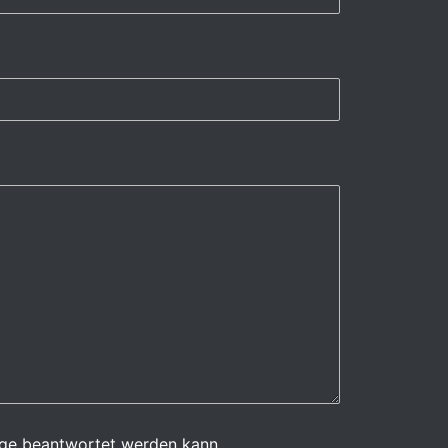
rage beantwortet werden kann.