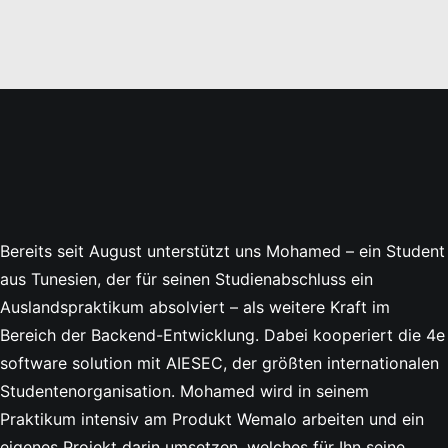
Bereits seit August unterstützt uns Mohamed – ein Student
aus Tunesien, der für seinen Studienabschluss ein
Auslandspraktikum absolviert – als weitere Kraft im
Bereich der Backend-Entwicklung. Dabei kooperiert die 4e
software solution mit AIESEC, der größten internationalen
Studentenorganisation. Mohamed wird in seinem
Praktikum intensiv am Produkt Wemalo arbeiten und ein
eigenes Projekt darin umsetzen, welches für Ihn seine