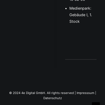
Medienpark:
Gebäude I, 1.
Stock
by Paul Lamp
© 2024 4e Digital GmbH. All rights reserved |
Impresssum
|
Datenschutz