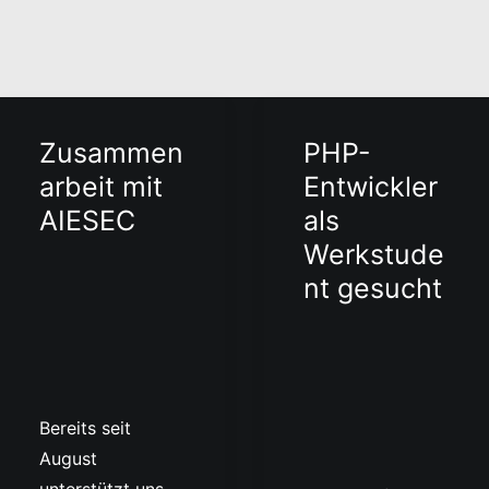
Zusammen
PHP-
arbeit mit
Entwickler
AIESEC
als
Werkstude
nt gesucht
Bereits seit
August