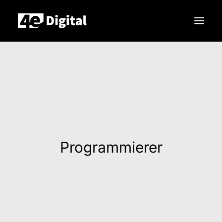
Leistungen
Produkte
Unternehmen
Search
Programmierer