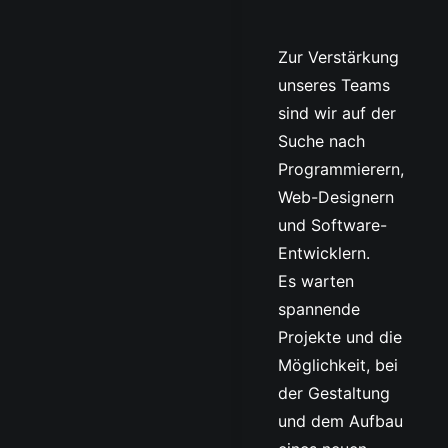
Zur Verstärkung
unseres Teams
sind wir auf der
Suche nach
Programmierern,
Web-Designern
und Software-
Entwicklern.
Es warten
spannende
Projekte und die
Möglichkeit, bei
der Gestaltung
und dem Aufbau