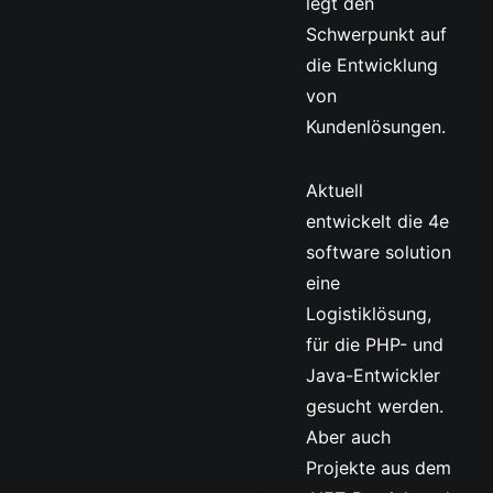
legt den
Schwerpunkt auf
die Entwicklung
von
Kundenlösungen.
Aktuell
entwickelt die 4e
software solution
eine
Logistiklösung,
für die PHP- und
Java-Entwickler
gesucht werden.
Aber auch
Projekte aus dem